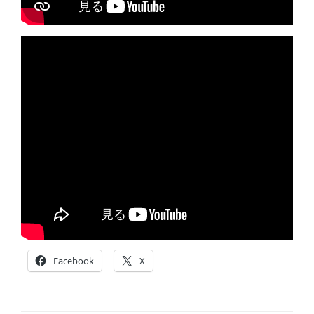
Facebook
X