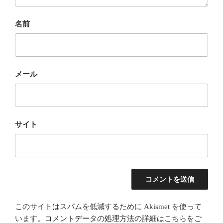
名前
メール
サイト
このサイトはスパムを低減するために Akismet を使って
います。
コメントデータの処理方法の詳細はこちらをご