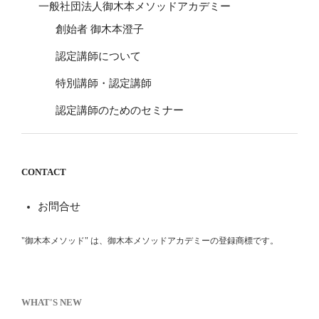
一般社団法人御木本メソッドアカデミー
創始者 御木本澄子
認定講師について
特別講師・認定講師
認定講師のためのセミナー
CONTACT
お問合せ
"御木本メソッド" は、御木本メソッドアカデミーの登録商標です。
WHAT'S NEW