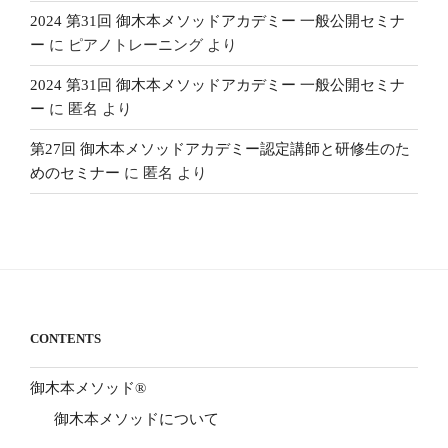
2024 第31回 御木本メソッドアカデミー 一般公開セミナ
ー
に
ピアノトレーニング
より
2024 第31回 御木本メソッドアカデミー 一般公開セミナ
ー
に
匿名
より
第27回 御木本メソッドアカデミー認定講師と研修生のた
めのセミナー
に
匿名
より
CONTENTS
御木本メソッド®
御木本メソッドについて