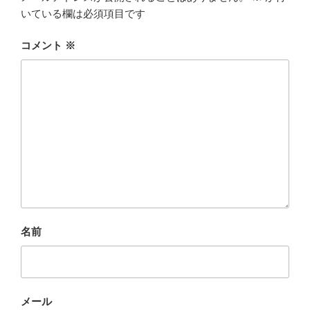
いている欄は必須項目です
コメント
※
名前
メール