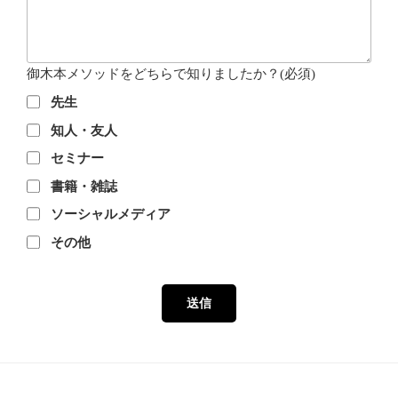
御木本メソッドをどちらで知りましたか？
(必須)
先生
知人・友人
セミナー
書籍・雑誌
ソーシャルメディア
その他
送信