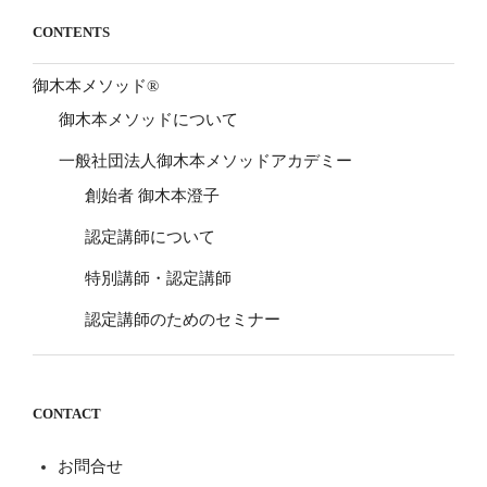
CONTENTS
御木本メソッド®
御木本メソッドについて
一般社団法人御木本メソッドアカデミー
創始者 御木本澄子
認定講師について
特別講師・認定講師
認定講師のためのセミナー
CONTACT
お問合せ