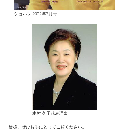
ショパン 2022年3月号
本村 久子代表理事
皆様、ぜひお手にとってご覧ください。