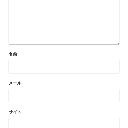
名前
メール
サイト