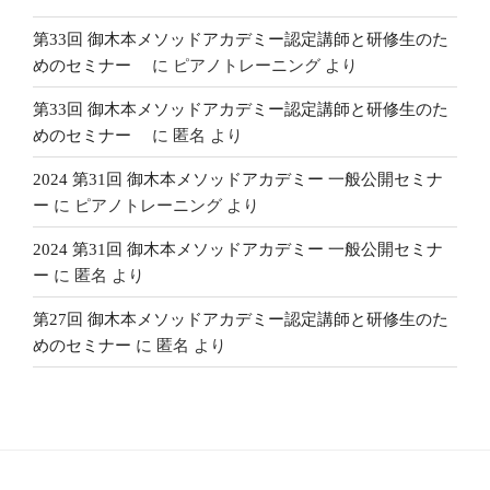
第33回 御木本メソッドアカデミー認定講師と研修生のた
めのセミナー
に
ピアノトレーニング
より
第33回 御木本メソッドアカデミー認定講師と研修生のた
めのセミナー
に
匿名
より
2024 第31回 御木本メソッドアカデミー 一般公開セミナ
ー
に
ピアノトレーニング
より
2024 第31回 御木本メソッドアカデミー 一般公開セミナ
ー
に
匿名
より
第27回 御木本メソッドアカデミー認定講師と研修生のた
めのセミナー
に
匿名
より