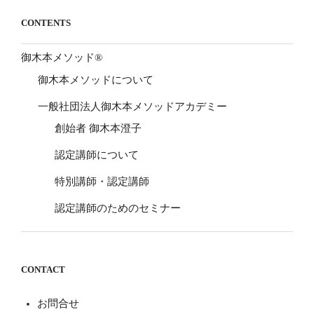
CONTENTS
御木本メソッド®
御木本メソッドについて
一般社団法人御木本メソッドアカデミー
創始者 御木本澄子
認定講師について
特別講師・認定講師
認定講師のためのセミナー
CONTACT
お問合せ