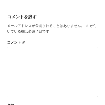
テ
ゴ
リ
ー
コメントを残す
メールアドレスが公開されることはありません。
※
が付
いている欄は必須項目です
コメント
※