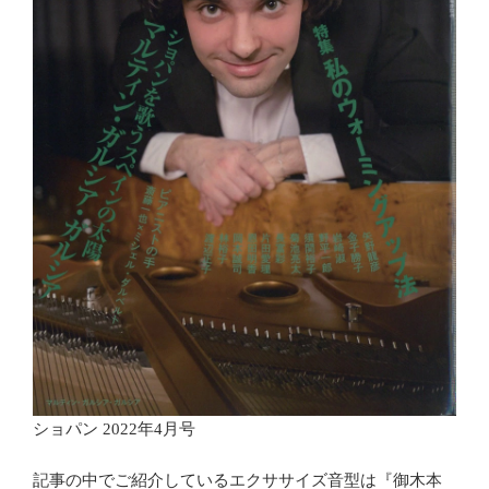
ショパン 2022年4月号
記事の中でご紹介しているエクササイズ音型は『御木本