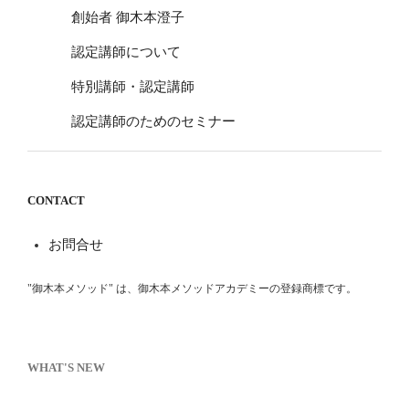
創始者 御木本澄子
認定講師について
特別講師・認定講師
認定講師のためのセミナー
CONTACT
お問合せ
"御木本メソッド" は、御木本メソッドアカデミーの登録商標です。
WHAT'S NEW