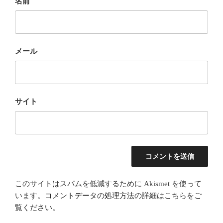
名前
メール
サイト
このサイトはスパムを低減するために Akismet を使って
います。
コメントデータの処理方法の詳細はこちらをご
覧ください
。