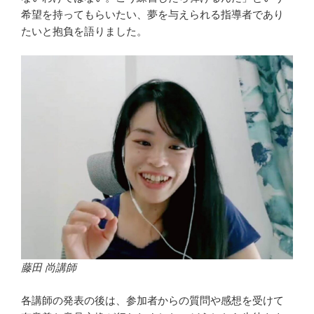
希望を持ってもらいたい、夢を与えられる指導者であり
たいと抱負を語りました。
藤田 尚講師
各講師の発表の後は、参加者からの質問や感想を受けて