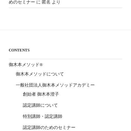
めのセミナー
に
匿名
より
CONTENTS
御木本メソッド®
御木本メソッドについて
一般社団法人御木本メソッドアカデミー
創始者 御木本澄子
認定講師について
特別講師・認定講師
認定講師のためのセミナー