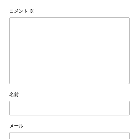
コメント
※
名前
メール