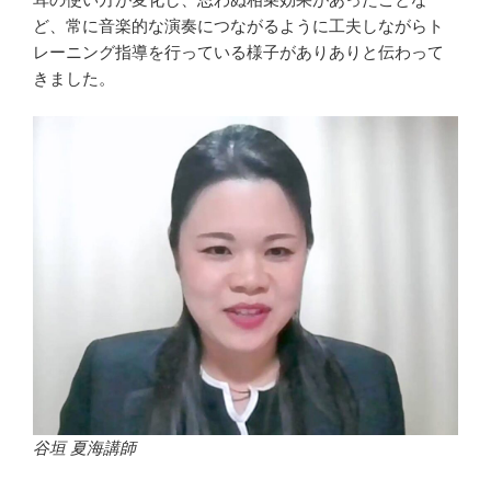
ど、常に音楽的な演奏につながるように工夫しながらト
レーニング指導を行っている様子がありありと伝わって
きました。
谷垣 夏海講師