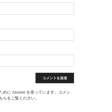
に Akismet を使っています。
コメン
ちらをご覧ください
。