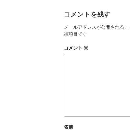
コメントを残す
メールアドレスが公開されるこ
須項目です
コメント
※
名前