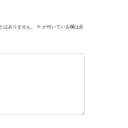
とはありません。
※
が付いている欄は必