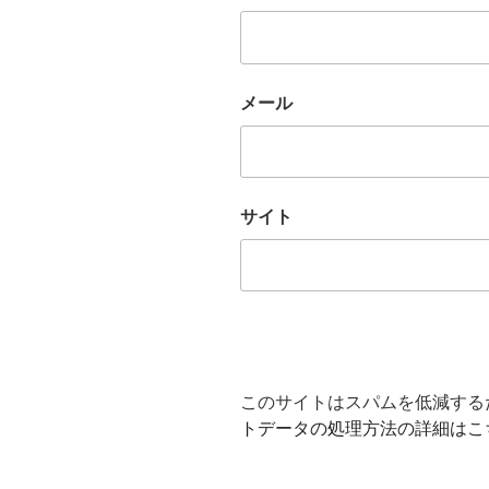
メール
サイト
このサイトはスパムを低減するため
トデータの処理方法の詳細はこ