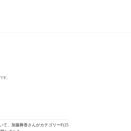
標です。
いて、加藤舞香さんがカテゴリーF(25