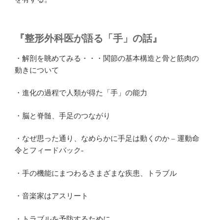
『整形外科医が語る「手」の話』
・解剖を眺めてみる・・・関節の基本構造と骨と筋肉の
動きについて
・進化の過程で人類が得た「手」の能力
・脳と脊髄、手足のつながり
・なぜ思った通り、なめらかに手足は動くのか – 運動命
令とフィードバック-
・手の機能にまつわるさまざまな疾患、トラブル
・音楽家はアスリート
・トラブルを予防するために