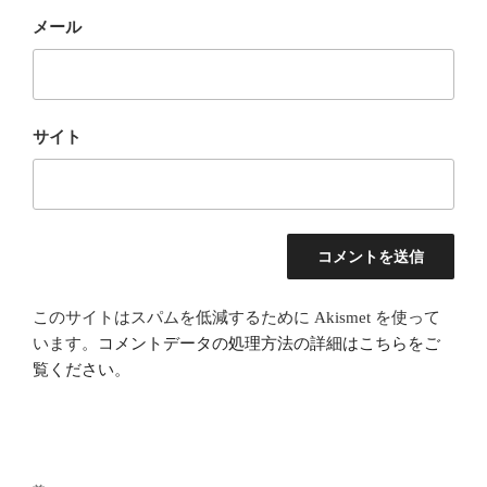
メール
サイト
このサイトはスパムを低減するために Akismet を使って
います。
コメントデータの処理方法の詳細はこちらをご
覧ください
。
投