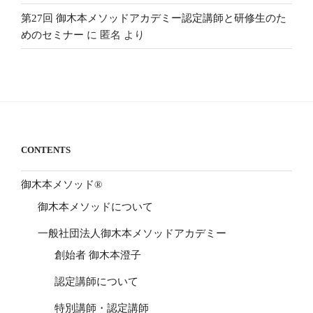
第27回 御木本メソッドアカデミー認定講師と研修生のた
めのセミナー
に
匿名
より
CONTENTS
御木本メソッド®
御木本メソッドについて
一般社団法人御木本メソッドアカデミー
創始者 御木本澄子
認定講師について
特別講師・認定講師