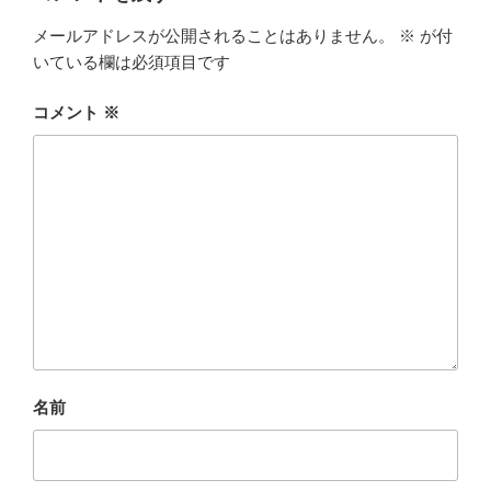
メールアドレスが公開されることはありません。
※
が付
いている欄は必須項目です
コメント
※
名前