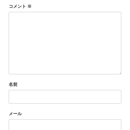
コメント
※
名前
メール