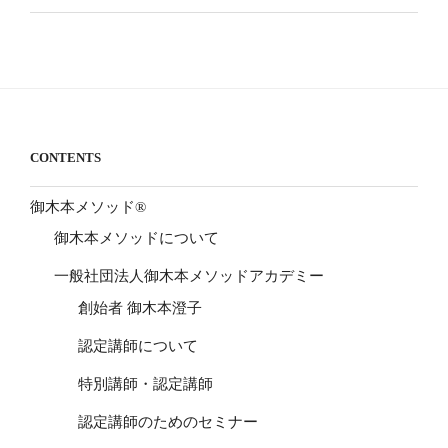
CONTENTS
御木本メソッド®
御木本メソッドについて
一般社団法人御木本メソッドアカデミー
創始者 御木本澄子
認定講師について
特別講師・認定講師
認定講師のためのセミナー