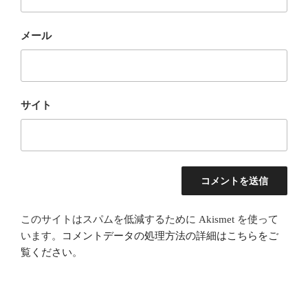
メール
サイト
このサイトはスパムを低減するために Akismet を使って
います。
コメントデータの処理方法の詳細はこちらをご
覧ください
。