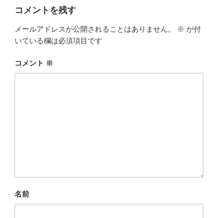
ー
コメントを残す
メールアドレスが公開されることはありません。
※
が付
いている欄は必須項目です
コメント
※
名前