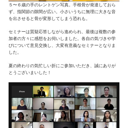
５〜６歳の手のレントゲン写真。手根骨が発達しておら
ず、指関節の隙間が広い。小さいうちに無理に大きな音
を出させると骨が変形してしまう恐れも。
セミナーは質疑応答しながら進められ、最後は複数の参
加者の方々に感想をお伺いしました。各自の気づきや学
びについて意見交換し、大変有意義なセミナーとなりま
した。
夏の終わりの気忙しい折にご参加いただき、誠にありが
とうございまいした！