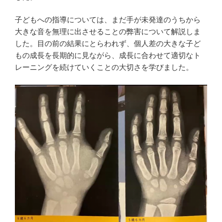
子どもへの指導については、まだ手が未発達のうちから
大きな音を無理に出させることの弊害について解説しま
した。目の前の結果にとらわれず、個人差の大きな子ど
もの成長を長期的に見ながら、成長に合わせて適切なト
レーニングを続けていくことの大切さを学びました。