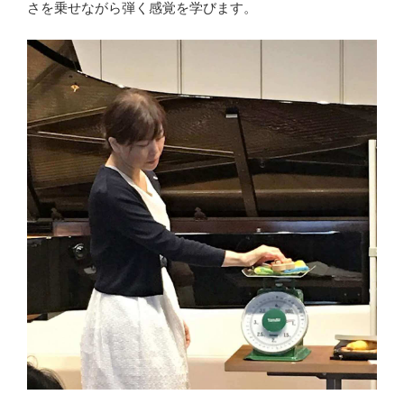
さを乗せながら弾く感覚を学びます。