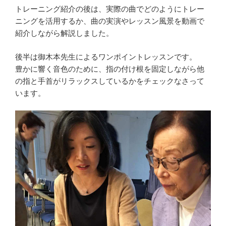
トレーニング紹介の後は、実際の曲でどのようにトレー
ニングを活用するか、曲の実演やレッスン風景を動画で
紹介しながら解説しました。
後半は御木本先生によるワンポイントレッスンです。
豊かに響く音色のために、指の付け根を固定しながら他
の指と手首がリラックスしているかをチェックなさって
います。