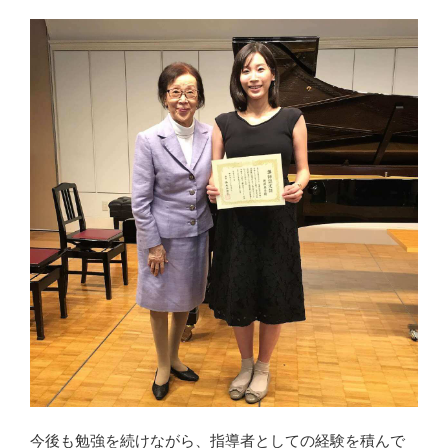
今後も勉強を続けながら、指導者としての経験を積んで