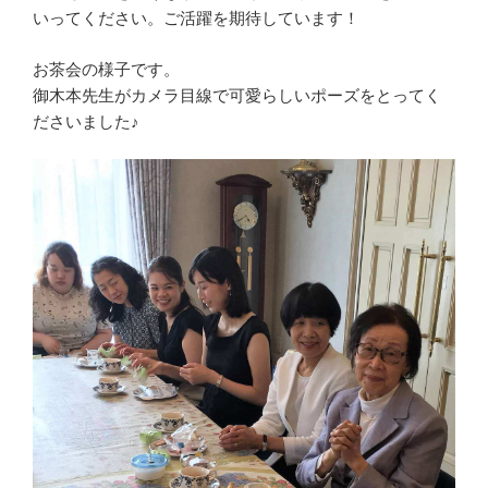
いってください。ご活躍を期待しています！
お茶会の様子です。
御木本先生がカメラ目線で可愛らしいポーズをとってく
ださいました♪