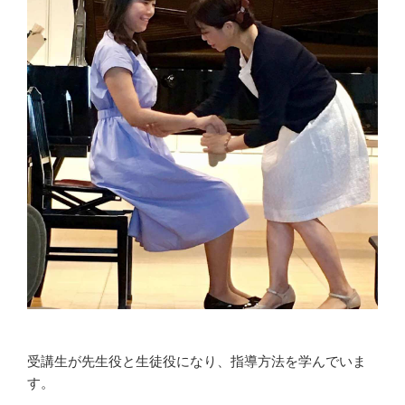
受講生が先生役と生徒役になり、指導方法を学んでいま
す。