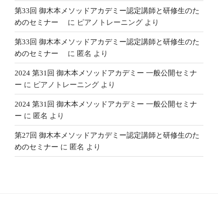
第33回 御木本メソッドアカデミー認定講師と研修生のた
めのセミナー
に
ピアノトレーニング
より
第33回 御木本メソッドアカデミー認定講師と研修生のた
めのセミナー
に
匿名
より
2024 第31回 御木本メソッドアカデミー 一般公開セミナ
ー
に
ピアノトレーニング
より
2024 第31回 御木本メソッドアカデミー 一般公開セミナ
ー
に
匿名
より
第27回 御木本メソッドアカデミー認定講師と研修生のた
めのセミナー
に
匿名
より