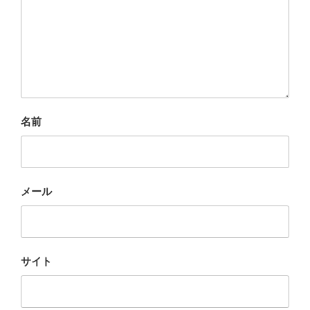
名前
メール
サイト