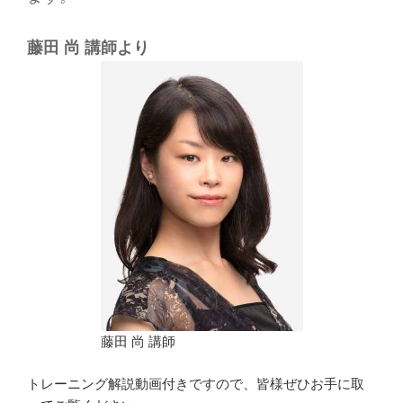
藤田 尚 講師より
藤田 尚 講師
トレーニング解説動画付きですので、皆様ぜひお手に取