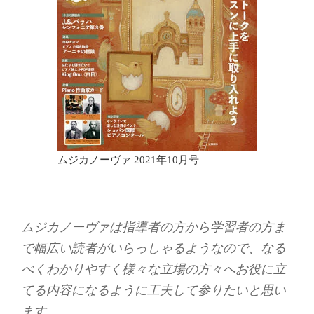
ムジカノーヴァ 2021年10月号
ムジカノーヴァは指導者の方から学習者の方ま
で幅広い読者がいらっしゃるようなので、なる
べくわかりやすく様々な立場の方々へお役に立
てる内容になるように工夫して参りたいと思い
ます。