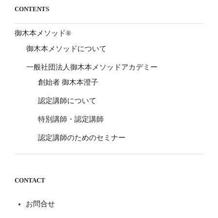
CONTENTS
御木本メソッド®
御木本メソッドについて
一般社団法人御木本メソッドアカデミー
創始者 御木本澄子
認定講師について
特別講師・認定講師
認定講師のためのセミナー
CONTACT
お問合せ