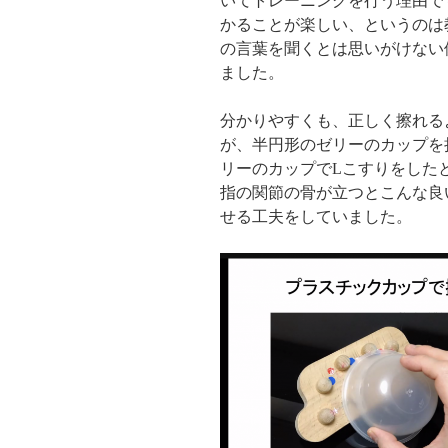
いてトレーニングを行う理由で
かることが楽しい、というのは
の言葉を聞くとは思いがけない
ました。
分かりやすくも、正しく擦れる
が、半円形のゼリーのカップを
リーのカップでLこすりをした
指の関節の骨が立つとこんな良
せる工夫をしていました。