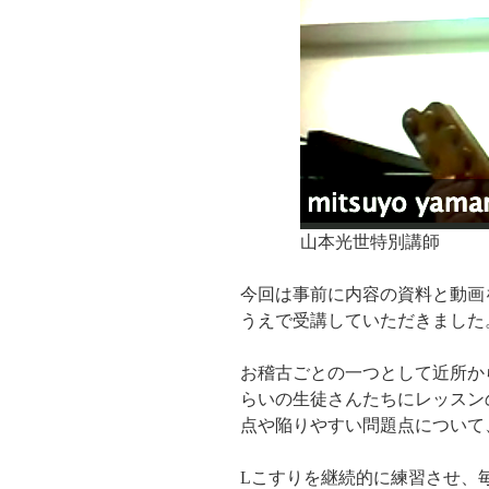
山本光世特別講師
今回は事前に内容の資料と動画
うえで受講していただきました
お稽古ごとの一つとして近所か
らいの生徒さんたちにレッスンの
点や陥りやすい問題点について
Lこすりを継続的に練習させ、