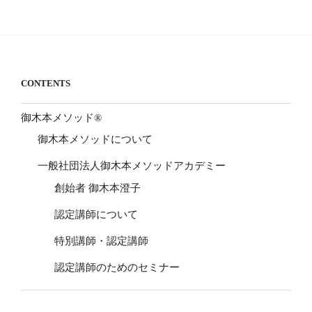
CONTENTS
御木本メソッド®
御木本メソッドについて
一般社団法人御木本メソッドアカデミー
創始者 御木本澄子
認定講師について
特別講師・認定講師
認定講師のためのセミナー