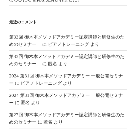
最近のコメント
第33回 御木本メソッドアカデミー認定講師と研修生のた
めのセミナー
に
ピアノトレーニング
より
第33回 御木本メソッドアカデミー認定講師と研修生のた
めのセミナー
に
匿名
より
2024 第31回 御木本メソッドアカデミー 一般公開セミナ
ー
に
ピアノトレーニング
より
2024 第31回 御木本メソッドアカデミー 一般公開セミナ
ー
に
匿名
より
第27回 御木本メソッドアカデミー認定講師と研修生のた
めのセミナー
に
匿名
より