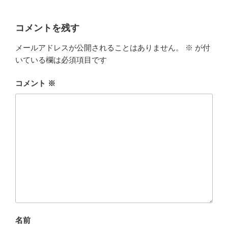
コメントを残す
メールアドレスが公開されることはありません。
※
が付
いている欄は必須項目です
コメント
※
名前