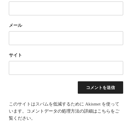
メール
サイト
このサイトはスパムを低減するために Akismet を使って
います。
コメントデータの処理方法の詳細はこちらをご
覧ください
。