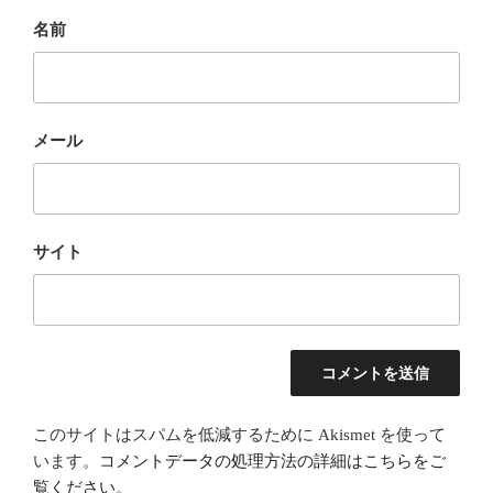
名前
メール
サイト
このサイトはスパムを低減するために Akismet を使って
います。
コメントデータの処理方法の詳細はこちらをご
覧ください
。