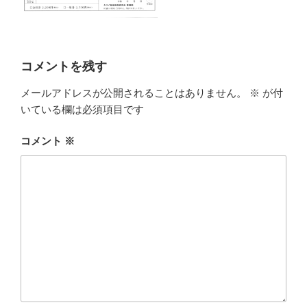
コメントを残す
メールアドレスが公開されることはありません。
※
が付
いている欄は必須項目です
コメント
※