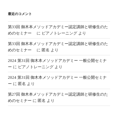
最近のコメント
第33回 御木本メソッドアカデミー認定講師と研修生のた
めのセミナー
に
ピアノトレーニング
より
第33回 御木本メソッドアカデミー認定講師と研修生のた
めのセミナー
に
匿名
より
2024 第31回 御木本メソッドアカデミー 一般公開セミナ
ー
に
ピアノトレーニング
より
2024 第31回 御木本メソッドアカデミー 一般公開セミナ
ー
に
匿名
より
第27回 御木本メソッドアカデミー認定講師と研修生のた
めのセミナー
に
匿名
より