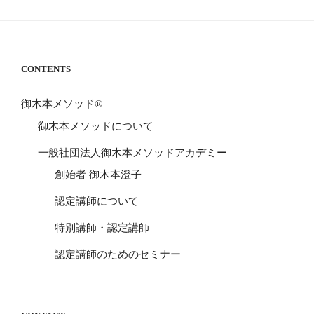
CONTENTS
御木本メソッド®
御木本メソッドについて
一般社団法人御木本メソッドアカデミー
創始者 御木本澄子
認定講師について
特別講師・認定講師
認定講師のためのセミナー