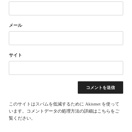
メール
サイト
このサイトはスパムを低減するために Akismet を使って
います。
コメントデータの処理方法の詳細はこちらをご
覧ください
。