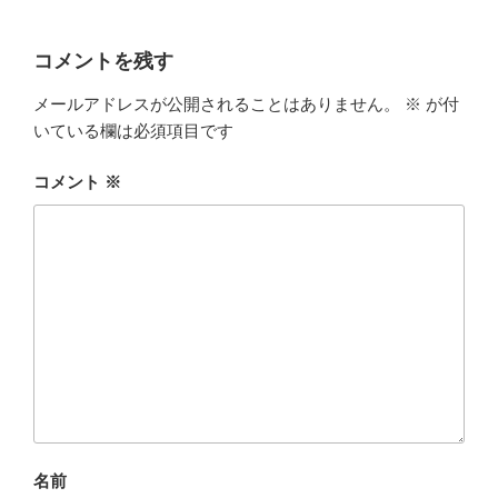
コメントを残す
メールアドレスが公開されることはありません。
※
が付
いている欄は必須項目です
コメント
※
名前