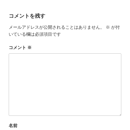
コメントを残す
メールアドレスが公開されることはありません。
※
が付
いている欄は必須項目です
コメント
※
名前