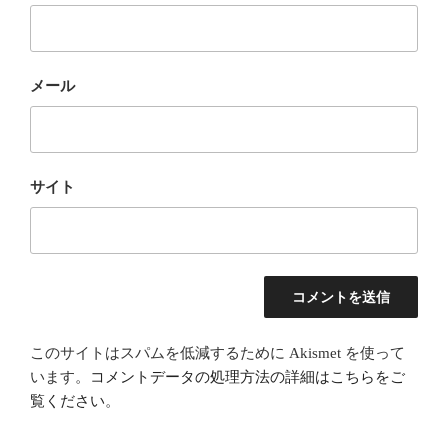
メール
サイト
このサイトはスパムを低減するために Akismet を使って
います。
コメントデータの処理方法の詳細はこちらをご
覧ください
。