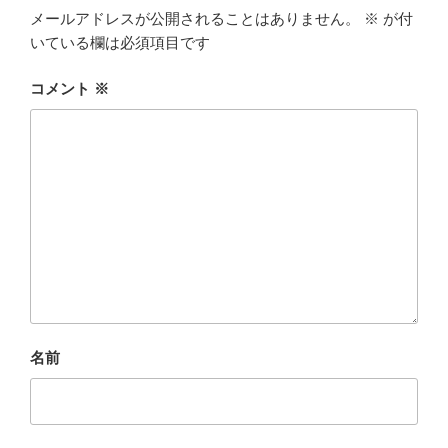
メールアドレスが公開されることはありません。
※
が付
いている欄は必須項目です
コメント
※
名前