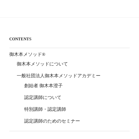
CONTENTS
御木本メソッド®
御木本メソッドについて
一般社団法人御木本メソッドアカデミー
創始者 御木本澄子
認定講師について
特別講師・認定講師
認定講師のためのセミナー