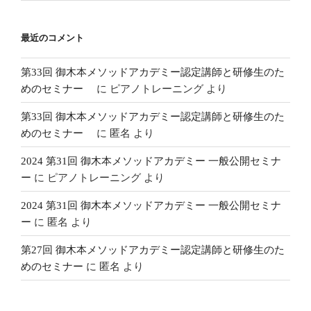
最近のコメント
第33回 御木本メソッドアカデミー認定講師と研修生のた
めのセミナー
に
ピアノトレーニング
より
第33回 御木本メソッドアカデミー認定講師と研修生のた
めのセミナー
に
匿名
より
2024 第31回 御木本メソッドアカデミー 一般公開セミナ
ー
に
ピアノトレーニング
より
2024 第31回 御木本メソッドアカデミー 一般公開セミナ
ー
に
匿名
より
第27回 御木本メソッドアカデミー認定講師と研修生のた
めのセミナー
に
匿名
より