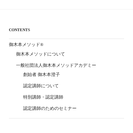
CONTENTS
御木本メソッド®
御木本メソッドについて
一般社団法人御木本メソッドアカデミー
創始者 御木本澄子
認定講師について
特別講師・認定講師
認定講師のためのセミナー