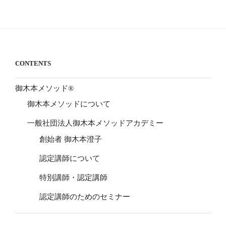
CONTENTS
御木本メソッド®
御木本メソッドについて
一般社団法人御木本メソッドアカデミー
創始者 御木本澄子
認定講師について
特別講師・認定講師
認定講師のためのセミナー