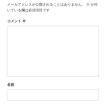
メールアドレスが公開されることはありません。
※
が付
いている欄は必須項目です
コメント
※
名前