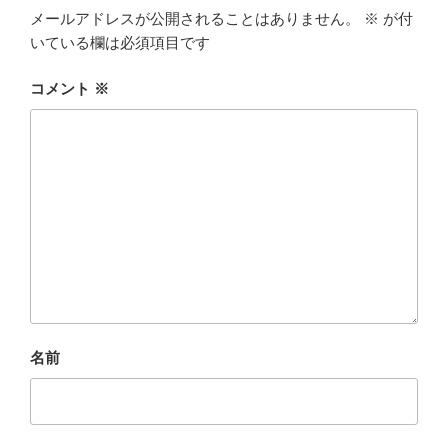
メールアドレスが公開されることはありません。
※
が付
いている欄は必須項目です
コメント
※
名前