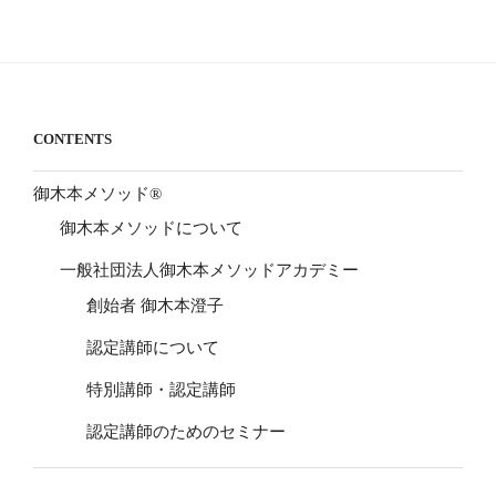
CONTENTS
御木本メソッド®
御木本メソッドについて
一般社団法人御木本メソッドアカデミー
創始者 御木本澄子
認定講師について
特別講師・認定講師
認定講師のためのセミナー