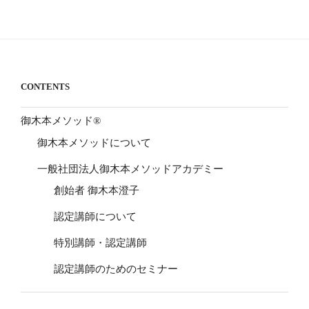
CONTENTS
御木本メソッド®
御木本メソッドについて
一般社団法人御木本メソッドアカデミー
創始者 御木本澄子
認定講師について
特別講師・認定講師
認定講師のためのセミナー