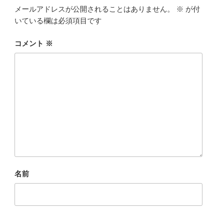
メールアドレスが公開されることはありません。
※
が付
いている欄は必須項目です
コメント
※
名前