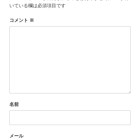
いている欄は必須項目です
コメント
※
名前
メール