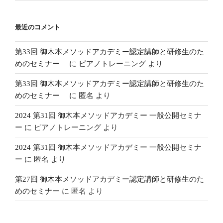
最近のコメント
第33回 御木本メソッドアカデミー認定講師と研修生のた
めのセミナー
に
ピアノトレーニング
より
第33回 御木本メソッドアカデミー認定講師と研修生のた
めのセミナー
に
匿名
より
2024 第31回 御木本メソッドアカデミー 一般公開セミナ
ー
に
ピアノトレーニング
より
2024 第31回 御木本メソッドアカデミー 一般公開セミナ
ー
に
匿名
より
第27回 御木本メソッドアカデミー認定講師と研修生のた
めのセミナー
に
匿名
より