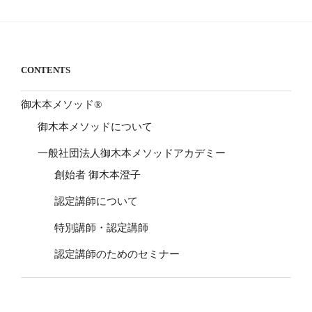
CONTENTS
御木本メソッド®
御木本メソッドについて
一般社団法人御木本メソッドアカデミー
創始者 御木本澄子
認定講師について
特別講師・認定講師
認定講師のためのセミナー