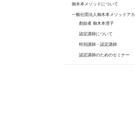
ン
御木本メソッドについて
一般社団法人御木本メソッドアカ
創始者 御木本澄子
認定講師について
特別講師・認定講師
認定講師のためのセミナー