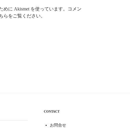
に Akismet を使っています。
コメン
ちらをご覧ください
。
CONTACT
お問合せ