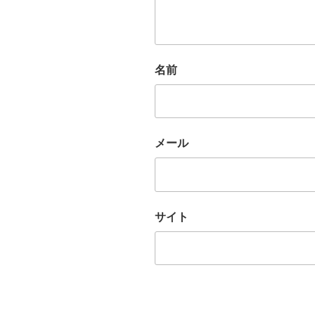
名前
メール
サイト