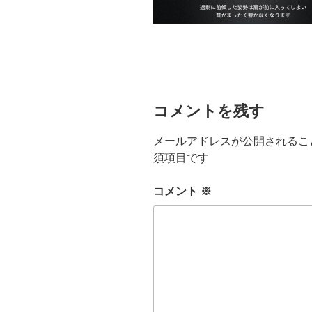
コメントを残す
メールアドレスが公開されるこ
須項目です
コメント
※