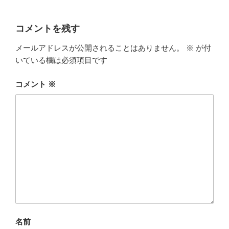
コメントを残す
メールアドレスが公開されることはありません。
※
が付
いている欄は必須項目です
コメント
※
名前