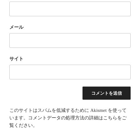
メール
サイト
このサイトはスパムを低減するために Akismet を使って
います。
コメントデータの処理方法の詳細はこちらをご
覧ください
。