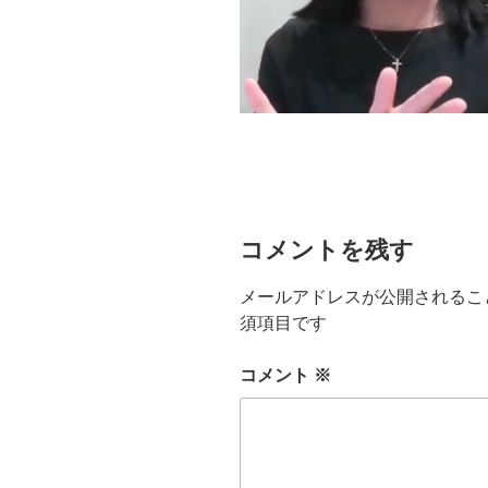
コメントを残す
メールアドレスが公開されるこ
須項目です
コメント
※