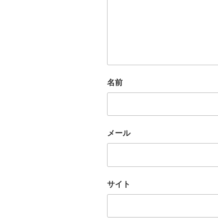
名前
メール
サイト