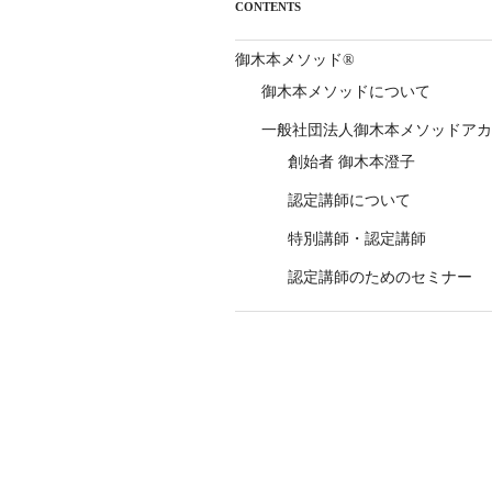
シ
CONTENTS
ョ
御木本メソッド®
ン
御木本メソッドについて
一般社団法人御木本メソッドアカ
創始者 御木本澄子
認定講師について
特別講師・認定講師
認定講師のためのセミナー