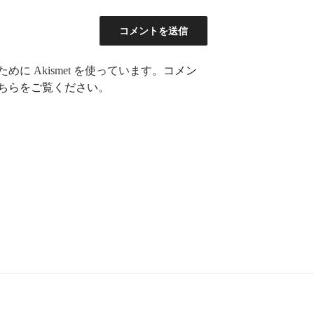
に Akismet を使っています。
コメン
ちらをご覧ください
。