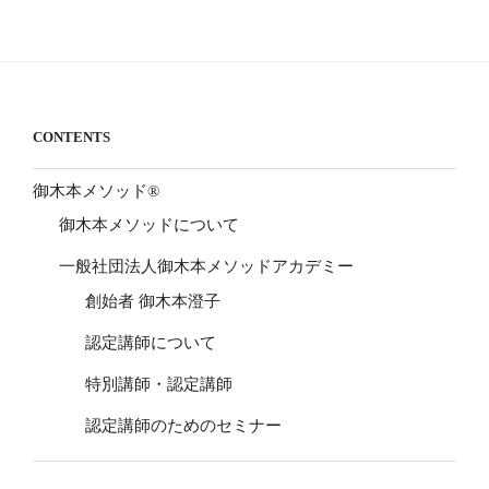
CONTENTS
御木本メソッド®
御木本メソッドについて
一般社団法人御木本メソッドアカデミー
創始者 御木本澄子
認定講師について
特別講師・認定講師
認定講師のためのセミナー