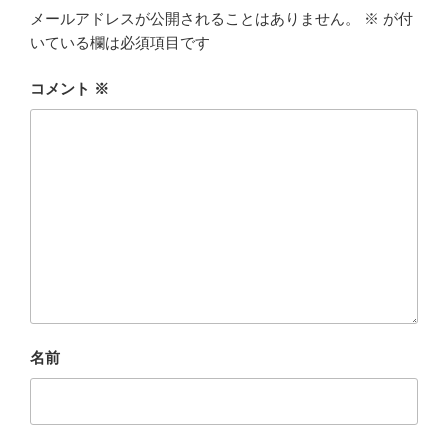
メールアドレスが公開されることはありません。
※
が付
いている欄は必須項目です
コメント
※
名前