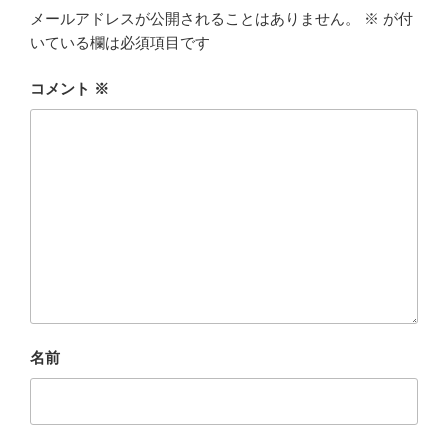
メールアドレスが公開されることはありません。
※
が付
いている欄は必須項目です
コメント
※
名前