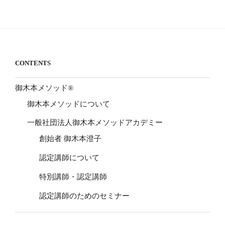
CONTENTS
御木本メソッド®
御木本メソッドについて
一般社団法人御木本メソッドアカデミー
創始者 御木本澄子
認定講師について
特別講師・認定講師
認定講師のためのセミナー