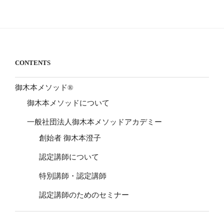
CONTENTS
御木本メソッド®
御木本メソッドについて
一般社団法人御木本メソッドアカデミー
創始者 御木本澄子
認定講師について
特別講師・認定講師
認定講師のためのセミナー