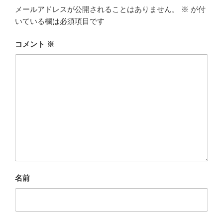
メールアドレスが公開されることはありません。
※
が付
いている欄は必須項目です
コメント
※
名前