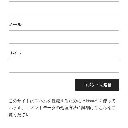
メール
サイト
このサイトはスパムを低減するために Akismet を使って
います。
コメントデータの処理方法の詳細はこちらをご
覧ください
。