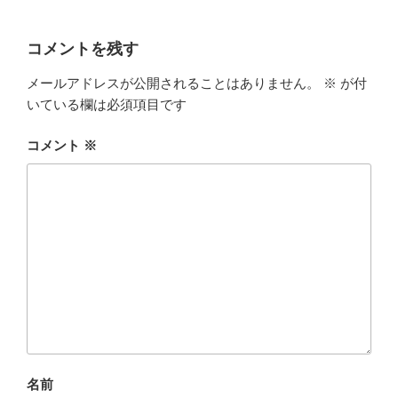
コメントを残す
メールアドレスが公開されることはありません。
※
が付
いている欄は必須項目です
コメント
※
名前