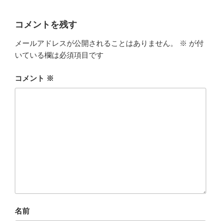
コメントを残す
メールアドレスが公開されることはありません。
※
が付
いている欄は必須項目です
コメント
※
名前