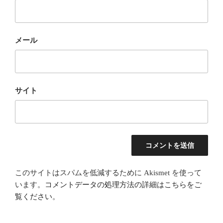
メール
サイト
このサイトはスパムを低減するために Akismet を使って
います。
コメントデータの処理方法の詳細はこちらをご
覧ください
。