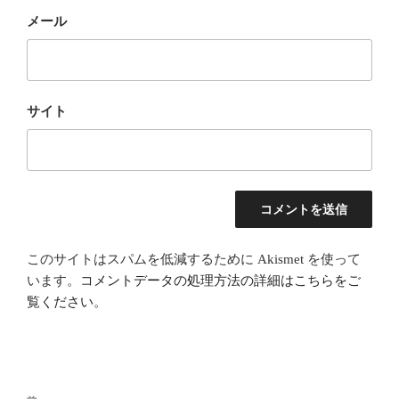
メール
サイト
このサイトはスパムを低減するために Akismet を使って
います。
コメントデータの処理方法の詳細はこちらをご
覧ください
。
投