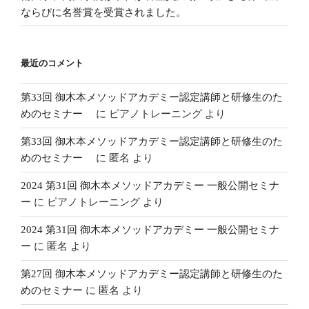
ならびに名誉賞を受賞されました。
最近のコメント
第33回 御木本メソッドアカデミー認定講師と研修生のた
めのセミナー
に
ピアノトレーニング
より
第33回 御木本メソッドアカデミー認定講師と研修生のた
めのセミナー
に
匿名
より
2024 第31回 御木本メソッドアカデミー 一般公開セミナ
ー
に
ピアノトレーニング
より
2024 第31回 御木本メソッドアカデミー 一般公開セミナ
ー
に
匿名
より
第27回 御木本メソッドアカデミー認定講師と研修生のた
めのセミナー
に
匿名
より