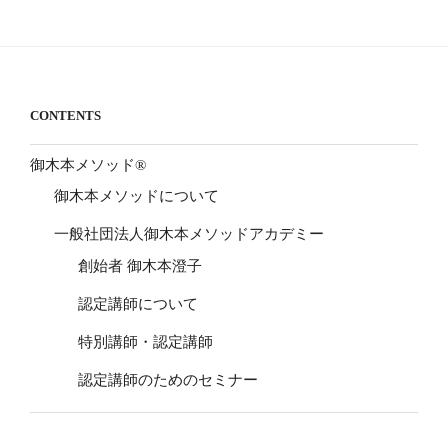
CONTENTS
御木本メソッド®
御木本メソッドについて
一般社団法人御木本メソッドアカデミー
創始者 御木本澄子
認定講師について
特別講師・認定講師
認定講師のためのセミナー