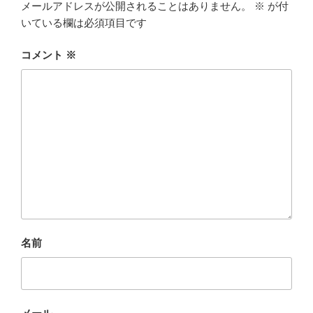
メールアドレスが公開されることはありません。
※
が付
いている欄は必須項目です
コメント
※
名前