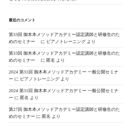
最近のコメント
第33回 御木本メソッドアカデミー認定講師と研修生のた
めのセミナー
に
ピアノトレーニング
より
第33回 御木本メソッドアカデミー認定講師と研修生のた
めのセミナー
に
匿名
より
2024 第31回 御木本メソッドアカデミー 一般公開セミナ
ー
に
ピアノトレーニング
より
2024 第31回 御木本メソッドアカデミー 一般公開セミナ
ー
に
匿名
より
第27回 御木本メソッドアカデミー認定講師と研修生のた
めのセミナー
に
匿名
より