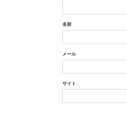
名前
メール
サイト