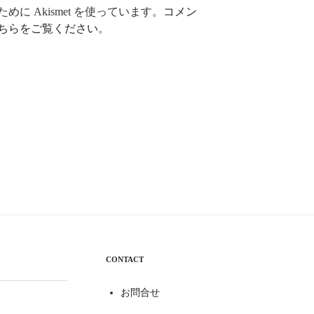
に Akismet を使っています。
コメン
ちらをご覧ください
。
CONTACT
お問合せ