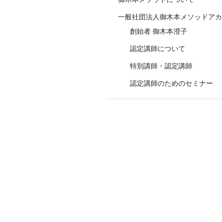
一般社団法人御木本メソッドアカ
創始者 御木本澄子
認定講師について
特別講師・認定講師
認定講師のためのセミナー