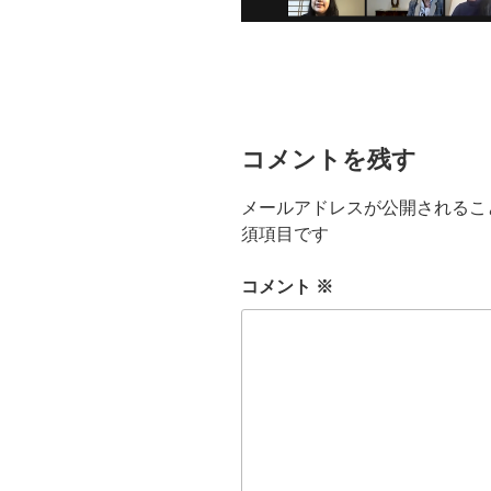
コメントを残す
メールアドレスが公開されるこ
須項目です
コメント
※